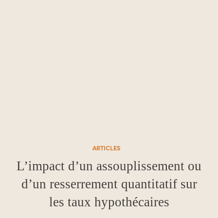
ARTICLES
L’impact d’un assouplissement ou
d’un resserrement quantitatif sur
les taux hypothécaires