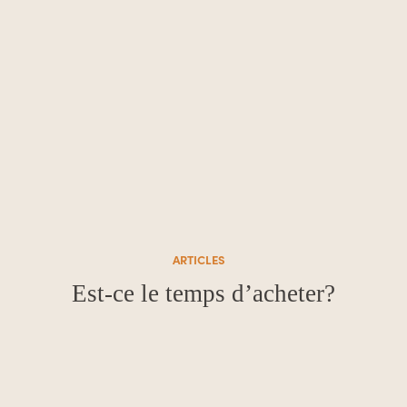
ARTICLES
Est-ce le temps d’acheter?