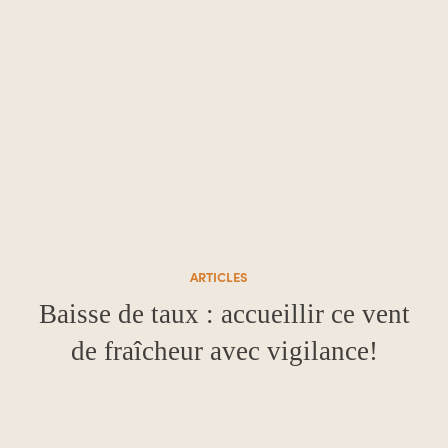
ARTICLES
Baisse de taux : accueillir ce vent
de fraîcheur avec vigilance!