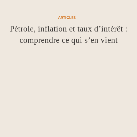
ARTICLES
Pétrole, inflation et taux d’intérêt :
comprendre ce qui s’en vient