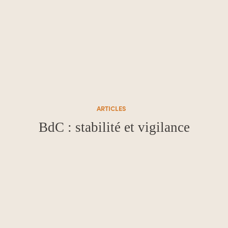
ARTICLES
BdC : stabilité et vigilance