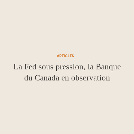
ARTICLES
La Fed sous pression, la Banque
du Canada en observation