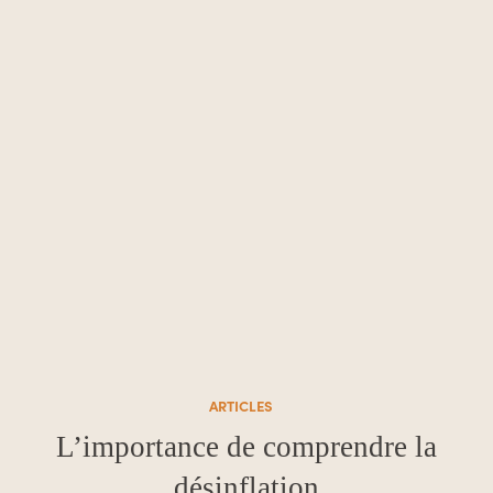
ARTICLES
L’importance de comprendre la
désinflation