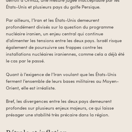
États-Unis et plusieurs pays du golfe Persique.
Par ailleurs, l’Iran et les États-Unis demeurent
profondément divisés sur la question du programme
nucléaire iranien, un enjeu central qui continue
d’alimenter les tensions entre les deux pays. Israël risque
également de poursuivre ses frappes contre les
installations nucléaires iraniennes, comme cela a déjà été
le cas par le passé.
Quant à l’exigence de l’Iran voulant que les États-Unis
ferment l’ensemble de leurs bases militaires au Moyen-
Orient, elle est irréaliste.
Bref, les divergences entre les deux pays demeurent
profondes sur plusieurs enjeux majeurs, ce qui laisse
présager une stabilité très précaire dans la région.