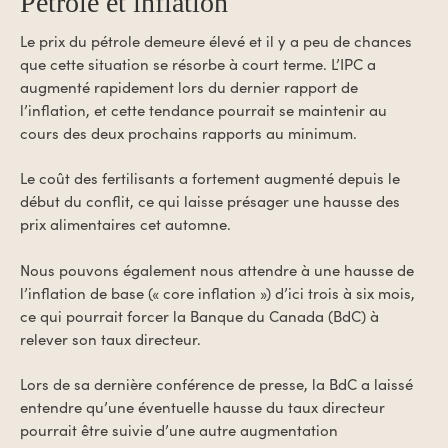
Pétrole et inflation
Le prix du pétrole demeure élevé et il y a peu de chances
que cette situation se résorbe à court terme. L’IPC a
augmenté rapidement lors du dernier rapport de
l’inflation, et cette tendance pourrait se maintenir au
cours des deux prochains rapports au minimum.
Le coût des fertilisants a fortement augmenté depuis le
début du conflit, ce qui laisse présager une hausse des
prix alimentaires cet automne.
Nous pouvons également nous attendre à une hausse de
l’inflation de base (« core inflation ») d’ici trois à six mois,
ce qui pourrait forcer la Banque du Canada (BdC) à
relever son taux directeur.
Lors de sa dernière conférence de presse, la BdC a laissé
entendre qu’une éventuelle hausse du taux directeur
pourrait être suivie d’une autre augmentation