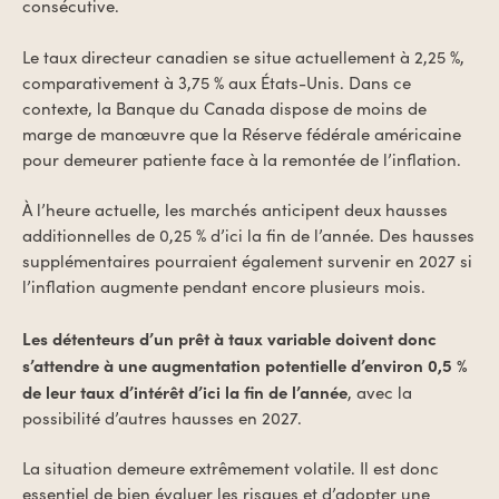
consécutive.
Le taux directeur canadien se situe actuellement à 2,25 %,
comparativement à 3,75 % aux États-Unis. Dans ce
contexte, la Banque du Canada dispose de moins de
marge de manœuvre que la Réserve fédérale américaine
pour demeurer patiente face à la remontée de l’inflation.
À l’heure actuelle, les marchés anticipent deux hausses
additionnelles de 0,25 % d’ici la fin de l’année. Des hausses
supplémentaires pourraient également survenir en 2027 si
l’inflation augmente pendant encore plusieurs mois.
Les détenteurs d’un prêt à taux variable doivent donc
s’attendre à une augmentation potentielle d’environ 0,5 %
de leur taux d’intérêt d’ici la fin de l’année
, avec la
possibilité d’autres hausses en 2027.
La situation demeure extrêmement volatile. Il est donc
essentiel de bien évaluer les risques et d’adopter une