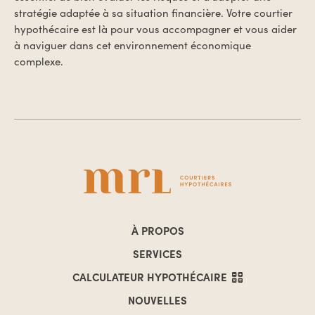
stratégie adaptée à sa situation financière. Votre courtier
hypothécaire est là pour vous accompagner et vous aider
à naviguer dans cet environnement économique
complexe.
À PROPOS
SERVICES
CALCULATEUR
HYPOTHÉCAIRE
NOUVELLES