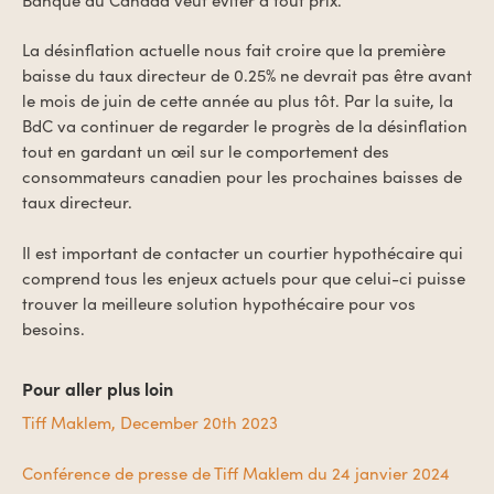
La désinflation actuelle nous fait croire que la première
baisse du taux directeur de 0.25% ne devrait pas être avant
le mois de juin de cette année au plus tôt. Par la suite, la
BdC va continuer de regarder le progrès de la désinflation
tout en gardant un œil sur le comportement des
consommateurs canadien pour les prochaines baisses de
taux directeur.
Il est important de contacter un courtier hypothécaire qui
comprend tous les enjeux actuels pour que celui-ci puisse
trouver la meilleure solution hypothécaire pour vos
besoins.
Pour aller plus loin
Tiff Maklem, December 20th 2023
Conférence de presse de Tiff Maklem du 24 janvier 2024