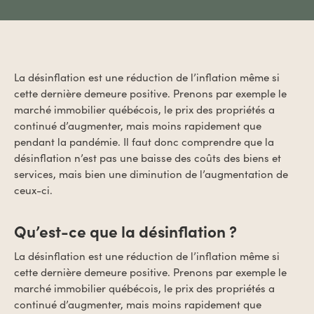
La désinflation est une réduction de l’inflation même si
cette dernière demeure positive. Prenons par exemple le
marché immobilier québécois, le prix des propriétés a
continué d’augmenter, mais moins rapidement que
pendant la pandémie. Il faut donc comprendre que la
désinflation n’est pas une baisse des coûts des biens et
services, mais bien une diminution de l’augmentation de
ceux-ci.
Qu’est-ce que la désinflation ?
La désinflation est une réduction de l’inflation même si
cette dernière demeure positive. Prenons par exemple le
marché immobilier québécois, le prix des propriétés a
continué d’augmenter, mais moins rapidement que