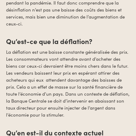
pendant la pandémie. Il faut donc comprendre que la
désinflation n’est pas une baisse des coûts des biens et
services, mais bien une diminution de l’augmentation de
ceux-ci.
Qu’est-ce que la déflation?
La déflation est une baisse constante généralisée des prix.
Les consommateurs vont attendre avant d’acheter des
biens car ceux-ci devraient être moins chers dans le futur.
Les vendeurs baissent leur prix en espérant attirer des
acheteurs qui eux
attendent davantage des baisses de
prix. Cela a un effet de masse sur la santé financière de
toute l’économie d’un pays. Dans un contexte de déflation,
la Banque Centrale se doit d’intervenir en abaissant son
taux directeur pour ensuite injecter de l’argent dans
l’économie pour la stimuler.
Qu’en est-il du contexte actuel