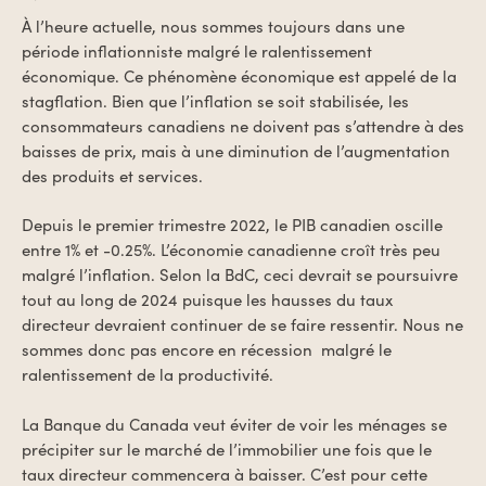
À l’heure actuelle, nous sommes toujours dans une
période inflationniste malgré le ralentissement
économique. Ce phénomène économique est appelé de la
stagflation. Bien que l’inflation se soit stabilisée, les
consommateurs canadiens ne doivent pas s’attendre à des
baisses de prix, mais à une diminution de l’augmentation
des produits et services.
Depuis le premier trimestre 2022, le PIB canadien oscille
entre 1% et -0.25%. L’économie canadienne croît très peu
malgré l’inflation. Selon la BdC, ceci devrait se poursuivre
tout au long de 2024 puisque les hausses du taux
directeur devraient continuer de se faire ressentir. Nous ne
sommes donc pas encore en récession
malgré le
ralentissement de la productivité.
La Banque du Canada veut éviter de voir les ménages se
précipiter sur le marché de l’immobilier une fois que le
taux directeur commencera à baisser. C’est pour cette