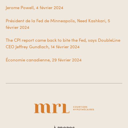
Jerome Powell, 4 février 2024
Président de la Fed de Minneapolis, Need Kashkari, 5
février 2024
The CPI report came back to bite the Fed, says DoubleLine
CEO Jeffrey Gundlach, 14 février 2024
Économie canadienne, 29 février 2024