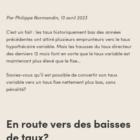
Par Philippe Normandin, 13 avril 2023
C’est un fait : les taux historiquement bas des années
précédentes ont attiré plusieurs emprunteurs vers le taux
hypothécaire variable. Mais les hausses du taux directeur
des derniers 12 mois font en sorte que le taux variable est
maintenant plus élevé que le fixe…
Saviez-vous qu’il est possible de convertir son taux
variable vers un taux fixe nettement plus bas, sans
pénalité?
En route vers des baisses
de taux?