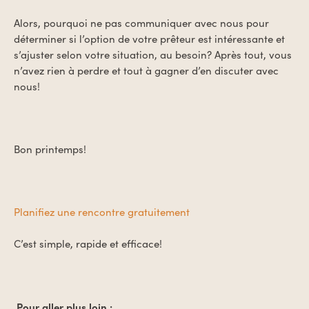
Alors, pourquoi ne pas communiquer avec nous pour
déterminer si l’option de votre prêteur est intéressante et
s’ajuster selon votre situation, au besoin? Après tout, vous
n’avez rien à perdre et tout à gagner d’en discuter avec
nous!
Bon printemps!
Planifiez une rencontre gratuitement
C’est simple, rapide et efficace!
Pour aller plus loin :