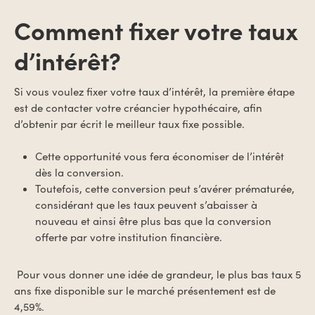
Comment fixer votre taux
d’intérêt?
Si vous voulez fixer votre taux d’intérêt, la première étape
est de contacter votre créancier hypothécaire, afin
d’obtenir par écrit le meilleur taux fixe possible.
Cette opportunité vous fera économiser de l’intérêt
dès la conversion.
Toutefois, cette conversion peut s’avérer prématurée,
considérant que les taux peuvent s’abaisser à
nouveau et ainsi être plus bas que la conversion
offerte par votre institution financière.
Pour vous donner une idée de grandeur, le plus bas taux 5
ans fixe disponible sur le marché présentement est de
4,59%.