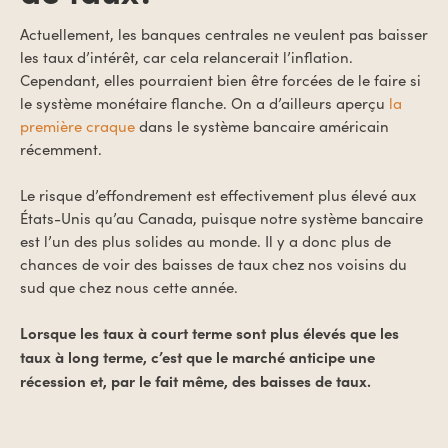
Actuellement, les banques centrales ne veulent pas baisser
les taux d’intérêt, car cela relancerait l’inflation.
Cependant, elles pourraient bien être forcées de le faire si
le système monétaire flanche. On a d’ailleurs aperçu
la
première craque
dans le système bancaire américain
récemment.
Le risque d’effondrement est effectivement plus élevé aux
États-Unis qu’au Canada, puisque notre système bancaire
est l’un des plus solides au monde. Il y a donc plus de
chances de voir des baisses de taux chez nos voisins du
sud que chez nous cette année.
Lorsque les taux à court terme sont plus élevés que les
taux à long terme, c’est que le marché anticipe une
récession et, par le fait même, des baisses de taux.