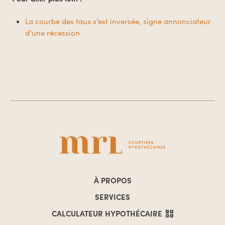
La courbe des taux s’est inversée, signe annonciateur
d’une récession
À PROPOS
SERVICES
CALCULATEUR
HYPOTHÉCAIRE