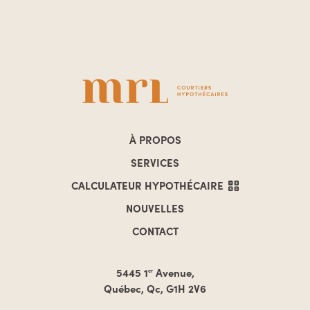
À PROPOS
SERVICES
CALCULATEUR
HYPOTHÉCAIRE
NOUVELLES
CONTACT
5445 1
Avenue,
er
Québec, Qc, G1H 2V6