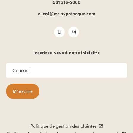
581 316-2000
client@mrlhypotheque.com
Inscrivez-vous à notre infolettre
COURRIEL
*
M'inscrire
Politique de gestion des plaintes