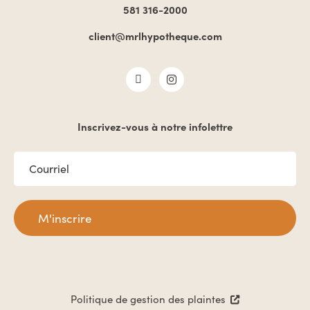
581 316-2000
client@mrlhypotheque.com
Inscrivez-vous à notre infolettre
COURRIEL
*
Politique de gestion des plaintes