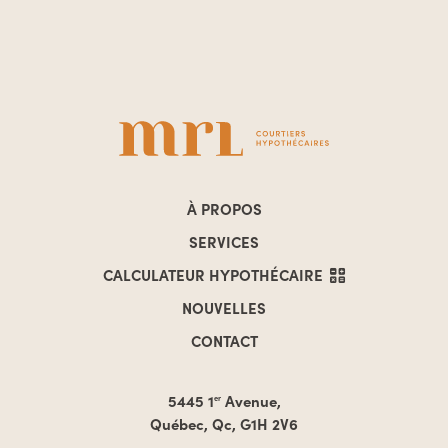
À PROPOS
SERVICES
CALCULATEUR
HYPOTHÉCAIRE
NOUVELLES
CONTACT
5445 1
Avenue,
er
Québec, Qc, G1H 2V6