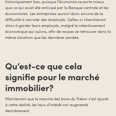
historiquement bas, puisque l’économie se porte mieux
que ce qui avait été anticipé par la Banque centrale et les
économistes. Les entreprises auront donc encore de la
difficulté à recruter des employés. Celles-ci chercheront
alors à garder leurs employés, malgré le ralentissement
économique qui suivra, afin de ne pas se retrouver dans la
même situation que les dernières années.
Qu’est-ce que cela
signifie pour le marché
immobilier?
Maintenant que le marché des bons du Trésor s’est ajusté
à cette réalité, les taux d’intérêt ont augmenté
dernièrement.