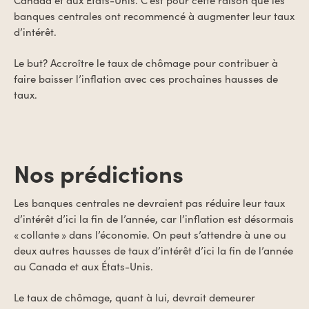
banques centrales ont recommencé à augmenter leur taux
d’intérêt.
Le but? Accroître le taux de chômage pour contribuer à
faire baisser l’inflation avec ces prochaines hausses de
taux.
Nos prédictions
Les banques centrales ne devraient pas réduire leur taux
d’intérêt d’ici la fin de l’année, car l’inflation est désormais
« collante » dans l’économie. On peut s’attendre à une ou
deux autres hausses de taux d’intérêt d’ici la fin de l’année
au Canada et aux États-Unis.
Le taux de chômage, quant à lui, devrait demeurer