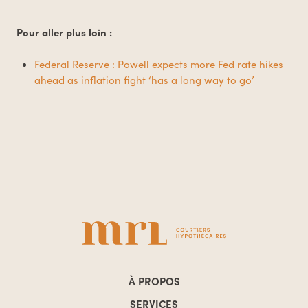
Pour aller plus loin :
Federal Reserve : Powell expects more Fed rate hikes
ahead as inflation fight ‘has a long way to go’
À PROPOS
SERVICES