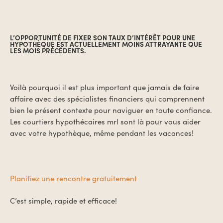
L’OPPORTUNITÉ DE FIXER SON TAUX D’INTÉRÊT POUR UNE
HYPOTHÈQUE EST ACTUELLEMENT MOINS ATTRAYANTE QUE
LES MOIS PRÉCÉDENTS.
Voilà pourquoi il est plus important que jamais de faire
affaire avec des spécialistes financiers qui comprennent
bien le présent contexte pour naviguer en toute confiance.
Les courtiers hypothécaires mrl sont là pour vous aider
avec votre hypothèque, même pendant les vacances!
Planifiez une rencontre gratuitement
C’est simple, rapide et efficace!